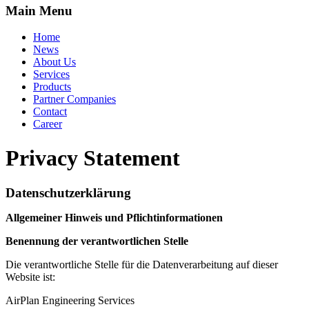
Main Menu
Home
News
About Us
Services
Products
Partner Companies
Contact
Career
Privacy Statement
Datenschutzerklärung
Allgemeiner Hinweis und Pflichtinformationen
Benennung der verantwortlichen Stelle
Die verantwortliche Stelle für die Datenverarbeitung auf dieser
Website ist:
AirPlan Engineering Services