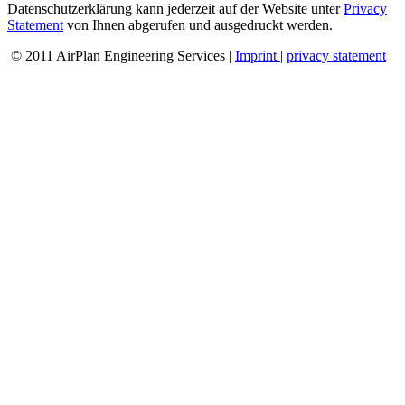
Datenschutzerklärung kann jederzeit auf der Website unter
Privacy
Statement
von Ihnen abgerufen und ausgedruckt werden.
© 2011 AirPlan Engineering Services |
Imprint
|
privacy statement