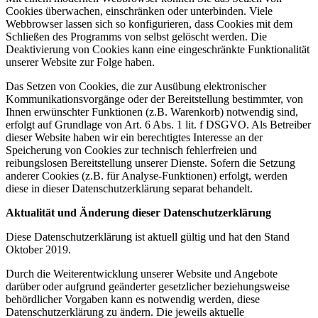
Cookies überwachen, einschränken oder unterbinden. Viele
Webbrowser lassen sich so konfigurieren, dass Cookies mit dem
Schließen des Programms von selbst gelöscht werden. Die
Deaktivierung von Cookies kann eine eingeschränkte Funktionalität
unserer Website zur Folge haben.
Das Setzen von Cookies, die zur Ausübung elektronischer
Kommunikationsvorgänge oder der Bereitstellung bestimmter, von
Ihnen erwünschter Funktionen (z.B. Warenkorb) notwendig sind,
erfolgt auf Grundlage von Art. 6 Abs. 1 lit. f DSGVO. Als Betreiber
dieser Website haben wir ein berechtigtes Interesse an der
Speicherung von Cookies zur technisch fehlerfreien und
reibungslosen Bereitstellung unserer Dienste. Sofern die Setzung
anderer Cookies (z.B. für Analyse-Funktionen) erfolgt, werden
diese in dieser Datenschutzerklärung separat behandelt.
Aktualität und Änderung dieser Datenschutzerklärung
Diese Datenschutzerklärung ist aktuell gültig und hat den Stand
Oktober 2019.
Durch die Weiterentwicklung unserer Website und Angebote
darüber oder aufgrund geänderter gesetzlicher beziehungsweise
behördlicher Vorgaben kann es notwendig werden, diese
Datenschutzerklärung zu ändern. Die jeweils aktuelle