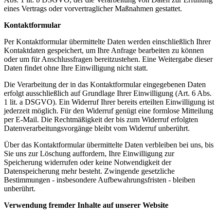
eines Vertrags oder vorvertraglicher Maßnahmen gestattet.
Kontaktformular
Per Kontaktformular übermittelte Daten werden einschließlich Ihrer
Kontaktdaten gespeichert, um Ihre Anfrage bearbeiten zu können
oder um für Anschlussfragen bereitzustehen. Eine Weitergabe dieser
Daten findet ohne Ihre Einwilligung nicht statt.
Die Verarbeitung der in das Kontaktformular eingegebenen Daten
erfolgt ausschließlich auf Grundlage Ihrer Einwilligung (Art. 6 Abs.
1 lit. a DSGVO). Ein Widerruf Ihrer bereits erteilten Einwilligung ist
jederzeit möglich. Für den Widerruf genügt eine formlose Mitteilung
per E-Mail. Die Rechtmäßigkeit der bis zum Widerruf erfolgten
Datenverarbeitungsvorgänge bleibt vom Widerruf unberührt.
Über das Kontaktformular übermittelte Daten verbleiben bei uns, bis
Sie uns zur Löschung auffordern, Ihre Einwilligung zur
Speicherung widerrufen oder keine Notwendigkeit der
Datenspeicherung mehr besteht. Zwingende gesetzliche
Bestimmungen - insbesondere Aufbewahrungsfristen - bleiben
unberührt.
Verwendung fremder Inhalte auf unserer Website