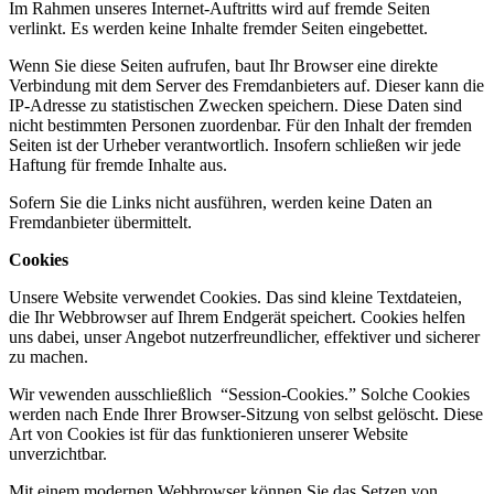
Im Rahmen unseres Internet-Auftritts wird auf fremde Seiten
verlinkt. Es werden keine Inhalte fremder Seiten eingebettet.
Wenn Sie diese Seiten aufrufen, baut Ihr Browser eine direkte
Verbindung mit dem Server des Fremdanbieters auf. Dieser kann die
IP-Adresse zu statistischen Zwecken speichern. Diese Daten sind
nicht bestimmten Personen zuordenbar. Für den Inhalt der fremden
Seiten ist der Urheber verantwortlich. Insofern schließen wir jede
Haftung für fremde Inhalte aus.
Sofern Sie die Links nicht ausführen, werden keine Daten an
Fremdanbieter übermittelt.
Cookies
Unsere Website verwendet Cookies. Das sind kleine Textdateien,
die Ihr Webbrowser auf Ihrem Endgerät speichert. Cookies helfen
uns dabei, unser Angebot nutzerfreundlicher, effektiver und sicherer
zu machen.
Wir vewenden ausschließlich “Session-Cookies.” Solche Cookies
werden nach Ende Ihrer Browser-Sitzung von selbst gelöscht. Diese
Art von Cookies ist für das funktionieren unserer Website
unverzichtbar.
Mit einem modernen Webbrowser können Sie das Setzen von