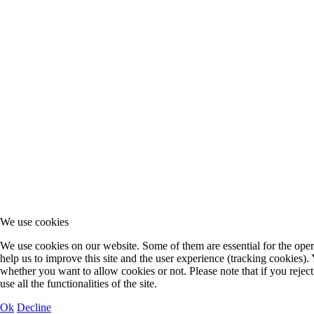
We use cookies
We use cookies on our website. Some of them are essential for the opera
help us to improve this site and the user experience (tracking cookies).
whether you want to allow cookies or not. Please note that if you rejec
use all the functionalities of the site.
Ok
Decline