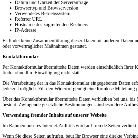
Datum und Uhrzeit der Serveranfrage
Browsertyp und Browserversion
Verwendetes Betriebssystem
Referrer URL
Hostname des zugreifenden Rechners
IP-Adresse
Es findet keine Zusammenführung dieser Daten mit anderen Datenquell
oder vorvertraglicher Maßnahmen gestattet.
Kontaktformular
Per Kontaktformular übermittelte Daten werden einschließlich Ihrer 
findet ohne Ihre Einwilligung nicht statt.
Die Verarbeitung der in das Kontaktformular eingegebenen Daten erfolg
jederzeit möglich. Für den Widerruf genügt eine formlose Mitteilung
Über das Kontaktformular übermittelte Daten verbleiben bei uns, bis
besteht. Zwingende gesetzliche Bestimmungen - insbesondere Aufbewa
Verwendung fremder Inhalte auf unserer Website
Im Rahmen unseres Internet-Auftritts wird auf fremde Seiten verlinkt.
Wenn Sie diese Seiten aufrufen, baut Ihr Browser eine direkte Verbin