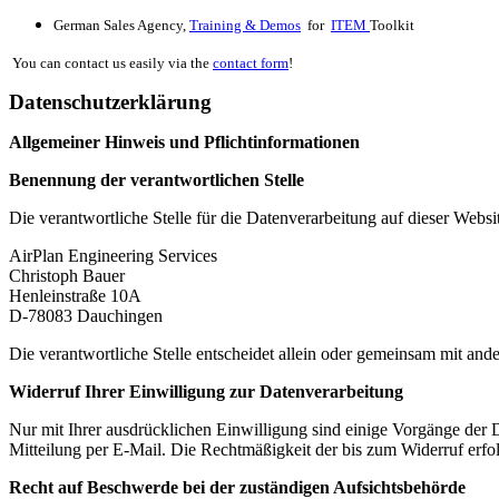
German Sales Agency,
Training & Demos
for
ITEM
Toolkit
You can contact us easily via the
contact form
!
Datenschutzerklärung
Allgemeiner Hinweis und Pflichtinformationen
Benennung der verantwortlichen Stelle
Die verantwortliche Stelle für die Datenverarbeitung auf dieser Websit
AirPlan Engineering Services
Christoph Bauer
Henleinstraße 10A
D-78083 Dauchingen
Die verantwortliche Stelle entscheidet allein oder gemeinsam mit a
Widerruf Ihrer Einwilligung zur Datenverarbeitung
Nur mit Ihrer ausdrücklichen Einwilligung sind einige Vorgänge der Da
Mitteilung per E-Mail. Die Rechtmäßigkeit der bis zum Widerruf erfo
Recht auf Beschwerde bei der zuständigen Aufsichtsbehörde