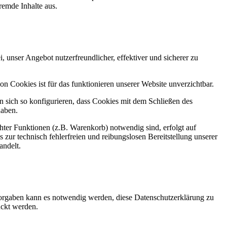
remde Inhalte aus.
 unser Angebot nutzerfreundlicher, effektiver und sicherer zu
 Cookies ist für das funktionieren unserer Website unverzichtbar.
sich so konfigurieren, dass Cookies mit dem Schließen des
haben.
ter Funktionen (z.B. Warenkorb) notwendig sind, erfolgt auf
 zur technisch fehlerfreien und reibungslosen Bereitstellung unserer
andelt.
Vorgaben kann es notwendig werden, diese Datenschutzerklärung zu
ckt werden.