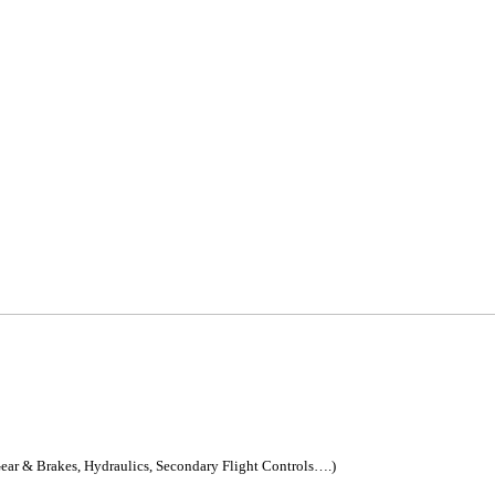
ar & Brakes, Hydraulics, Secondary Flight Controls….)